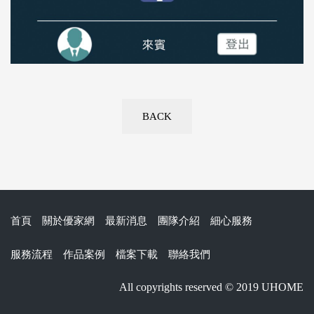
BACK
首頁
關於優家網
最新消息
團隊介紹
細心服務
服務流程
作品案例
檔案下載
聯絡我們
All copyrights reserved © 2019 UHOME