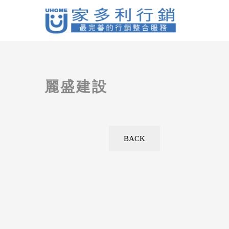
麗盛建設
BACK