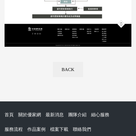
BACK
首頁
關於優家網
最新消息
團隊介紹
細心服務
服務流程
作品案例
檔案下載
聯絡我們