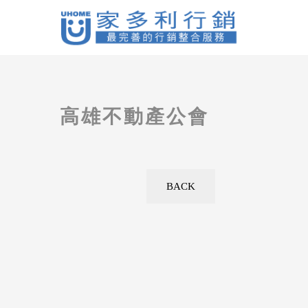
高雄不動產公會
BACK