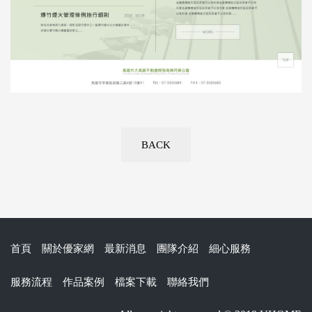
BACK
首頁
關於優家網
最新消息
團隊介紹
細心服務
服務流程
作品案例
檔案下載
聯絡我們